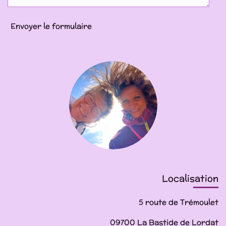
Envoyer le formulaire
Localisation
5 route de Trémoulet
09700 La Bastide de Lordat