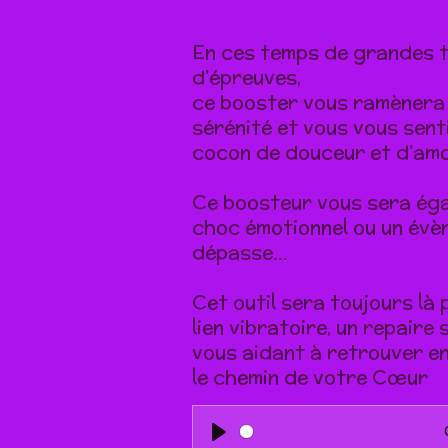
En ces temps de grandes 
d'épreuves,
ce booster vous ramènera
sérénité et vous vous sen
cocon de douceur et d'am
Ce boosteur vous sera éga
choc émotionnel ou un évè
dépasse...
Cet outil sera toujours là
lien vibratoire, un repaire
vous aidant à retrouver e
le chemin de votre Cœur