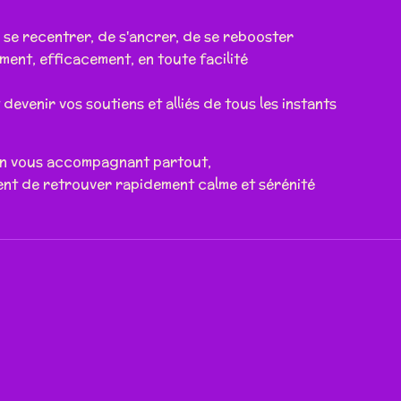
se recentrer, de s'ancrer, de se rebooster
ment, efficacement, en toute facilité
evenir vos soutiens et alliés de tous les instants
n vous accompagnant partout,
ent de retrouver rapidement calme et sérénité