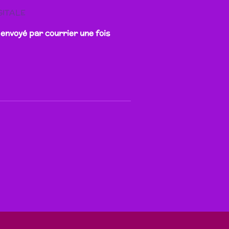
GITALE
 envoyé par courrier une fois