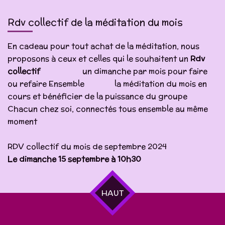
Rdv collectif de la méditation du mois
En cadeau pour tout achat de la méditation, nous
proposons à ceux et celles qui le souhaitent un
Rdv
collectif
un dimanche par mois pour faire
ou refaire Ensemble la méditation du mois en
cours et bénéficier de la puissance du groupe
Chacun chez soi, connectés tous ensemble au même
moment
RDV collectif du mois de septembre 2024
Le dimanche 15 septembre à 10h30
HAUT