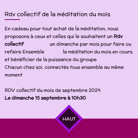
Rdv collectif de la méditation du mois
En cadeau pour tout achat de la méditation, nous
proposons à ceux et celles qui le souhaitent un
Rdv
collectif
un dimanche par mois pour faire ou
refaire Ensemble la méditation du mois en cours
et bénéficier de la puissance du groupe
Chacun chez soi, connectés tous ensemble au même
moment
RDV collectif du mois de septembre 2024
Le dimanche 15 septembre à 10h30
HAUT