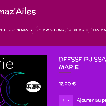
az'Ailes
OUTILS SONORES
COMPOSITIONS
ALBUMS
LES MA
DEESSE PUISSA
MARIE
12,00 €
Ajouter au p