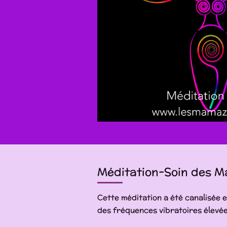
Méditation-Soin des M
Cette méditation a été canalisée e
des fréquences vibratoires élevée